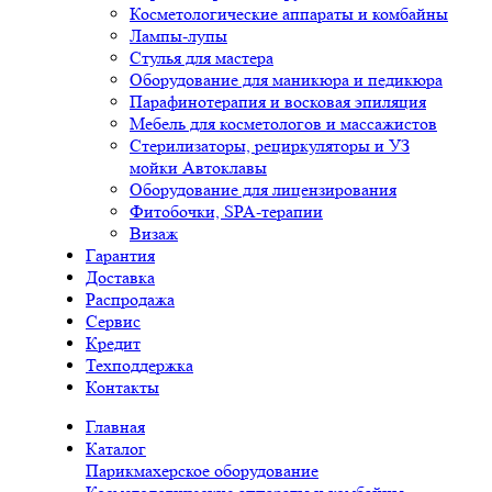
Косметологические аппараты и комбайны
Лампы-лупы
Стулья для мастера
Оборудование для маникюра и педикюра
Парафинотерапия и восковая эпиляция
Мебель для косметологов и массажистов
Стерилизаторы, рециркуляторы и УЗ
мойки Автоклавы
Оборудование для лицензирования
Фитобочки, SPA-терапии
Визаж
Гарантия
Доставка
Распродажа
Сервис
Кредит
Техподдержка
Контакты
Главная
Каталог
Парикмахерское оборудование