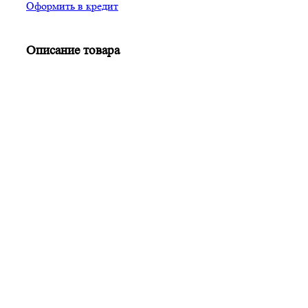
Оформить в кредит
Описание товара