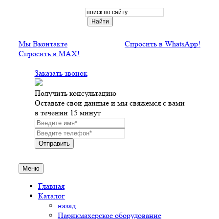
Мы Вконтакте
Спросить в WhatsApp!
Спросить в MAX!
Заказать звонок
Получить консультацию
Оставьте свои данные и мы свяжемся с вами
в течении 15 минут
Меню
Главная
Каталог
назад
Парикмахерское оборудование