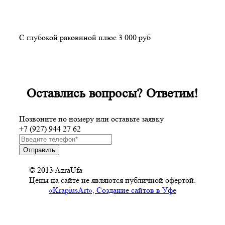
С глубокой раковиной плюс 3 000 руб
Оставлись вопросы? Ответим!
Позвоните по номеру или оставьте заявку
+7 (927) 944 27 62
© 2013 AzraUfa
Цены на сайте не являются публичной офертой.
«KrapiusArt», Создание сайтов в Уфе