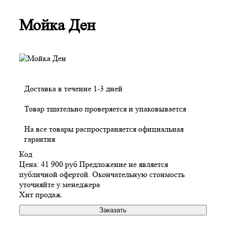
Мойка Ден
Доставка в течение 1-3 дней
Товар тщательно проверяется и упаковывается
На все товары распространяется официальная
гарантия
Код
Цена:
41 900
руб
Предложение не является
публичной офертой. Окончательную стоимость
уточняйте у менеджера
Хит продаж.