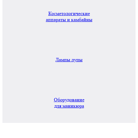
Косметологические
аппараты и камбайны
Лампы лупы
Оборудование
для маникюра