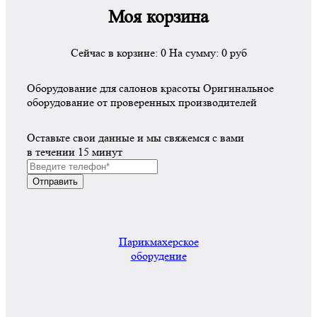
Моя корзина
Сейчас в корзине:
0
На сумму:
0
руб
Оборудование для салонов красоты
Оригинальное
оборудование
от проверенных производителей
Оставьте свои данные и мы свяжемся с вами
в течении 15 минут
Парикмахерское
оборудение