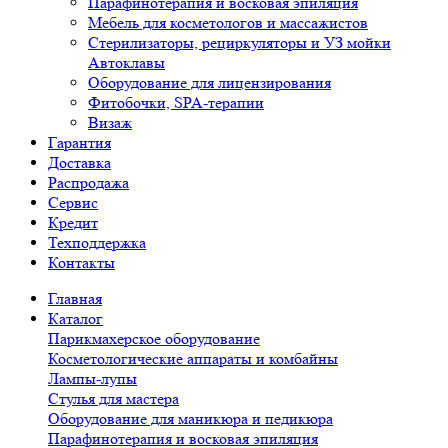
Парафинотерапия и восковая эпиляция
Мебель для косметологов и массажистов
Стерилизаторы, рециркуляторы и УЗ мойки
Автоклавы
Оборудование для лицензирования
Фитобочки, SPA-терапии
Визаж
Гарантия
Доставка
Распродажа
Сервис
Кредит
Техподдержка
Контакты
Главная
Каталог
Парикмахерское оборудование
Косметологические аппараты и комбайны
Лампы-лупы
Стулья для мастера
Оборудование для маникюра и педикюра
Парафинотерапия и восковая эпиляция