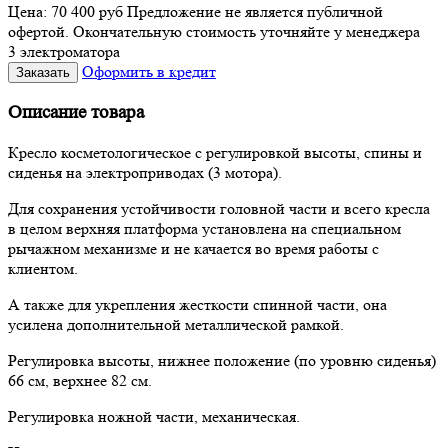
Цена:
70 400
руб
Предложение не является публичной
офертой. Окончательную стоимость уточняйте у менеджера
3 электроматора
Оформить в кредит
Описание товара
Кресло косметологическое с регулировкой высоты, спины и
сиденья на электроприводах (3 мотора).
Для сохранения устойчивости головной части и всего кресла
в целом верхняя платформа установлена на специальном
рычажном механизме и не качается во время работы с
клиентом.
А также для укрепления жесткости спинной части, она
усилена дополнительной металлической рамкой.
Регулировка высоты, нижнее положение (по уровню сиденья)
66 см, верхнее 82 см.
Регулировка ножной части, механическая.