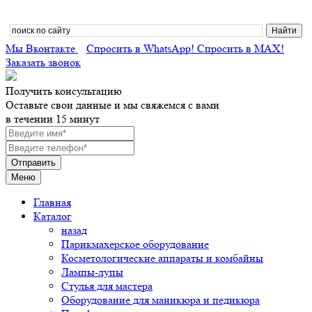
Мы Вконтакте
Спросить в WhatsApp!
Спросить в MAX!
Заказать звонок
Получить консультацию
Оставьте свои данные и мы свяжемся с вами
в течении 15 минут
Меню
Главная
Каталог
назад
Парикмахерское оборудование
Косметологические аппараты и комбайны
Лампы-лупы
Стулья для мастера
Оборудование для маникюра и педикюра