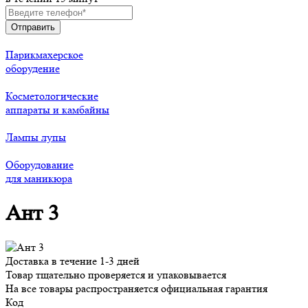
Парикмахерское
оборудение
Косметологические
аппараты и камбайны
Лампы лупы
Оборудование
для маникюра
Ант 3
Доставка в течение 1-3 дней
Товар тщательно проверяется и упаковывается
На все товары распространяется официальная гарантия
Код