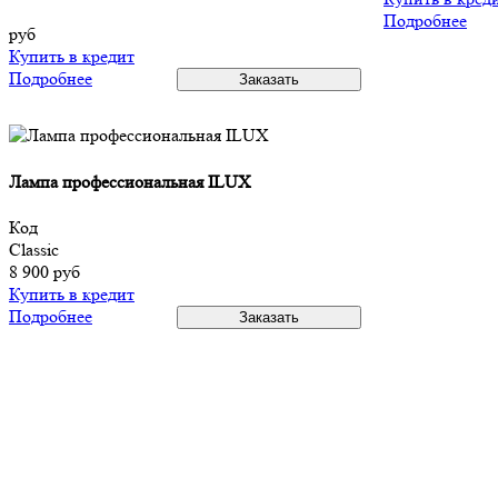
Подробнее
руб
Купить в кредит
Подробнее
Лампа профессиональная ILUX
Код
Classic
8 900
руб
Купить в кредит
Подробнее