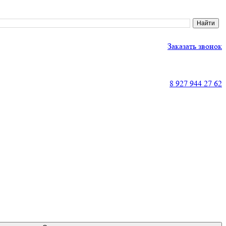
Заказать звонок
8 927 944 27 62