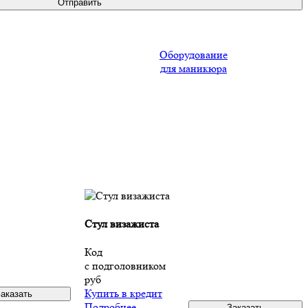
Оборудование
для маникюра
Стул визажиста
Код
с подголовником
руб
Купить в кредит
Подробнее